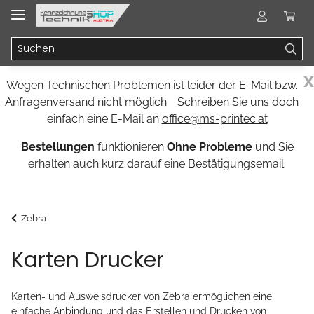
x
Wegen Technischen Problemen ist leider der E-Mail bzw.
Anfragenversand nicht möglich: Schreiben Sie uns doch
einfach eine E-Mail an
office@ms-printec.at
Bestellungen
funktionieren
Ohne Probleme
und Sie
erhalten auch kurz darauf eine Bestätigungsemail.
Zebra
Karten Drucker
Karten- und Ausweisdrucker von Zebra ermöglichen eine
einfache Anbindung und das Erstellen und Drucken von