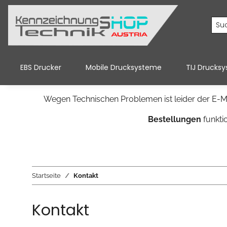
EBS Drucker
Mobile Drucksysteme
TIJ Drucks
Wegen Technischen Problemen ist leider der E-Ma
Bestellungen
funkti
Startseite
Kontakt
Kontakt