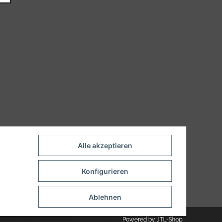
Alle akzeptieren
Konfigurieren
Ablehnen
Powered by
JTL-Shop