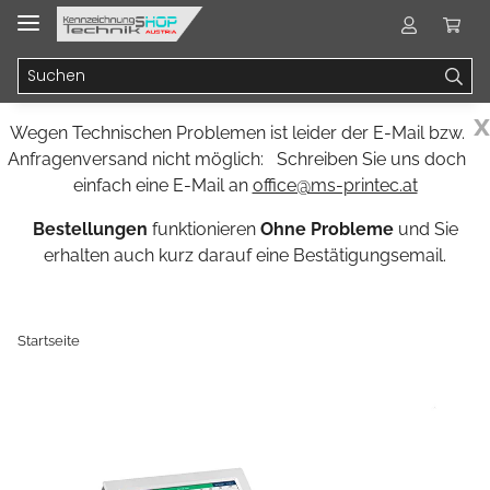
x
Wegen Technischen Problemen ist leider der E-Mail bzw.
Anfragenversand nicht möglich: Schreiben Sie uns doch
einfach eine E-Mail an
office@ms-printec.at
Bestellungen
funktionieren
Ohne Probleme
und Sie
erhalten auch kurz darauf eine Bestätigungsemail.
Startseite