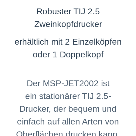
Robuster TIJ 2.5
Zweinkopfdrucker
erhältlich mit 2 Einzelköpfen
oder 1 Doppelkopf
Der MSP-JET2002 ist
ein stationärer TIJ 2.5-
Drucker, der bequem und
einfach auf allen Arten von
Oberflächen drucken kann.