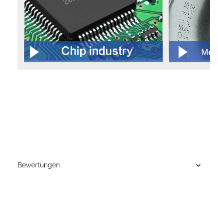
Bewertungen