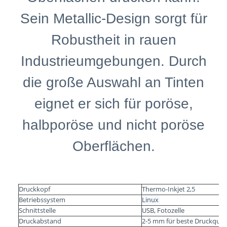
Sein Metallic-Design sorgt für
Robustheit in rauen
Industrieumgebungen. Durch
die große Auswahl an Tinten
eignet er sich für poröse,
halbporöse und nicht poröse
Oberflächen.
Druckkopf
Thermo-Inkjet 2,5
Betriebssystem
Linux
Schnittstelle
USB, Fotozelle
Druckabstand
2-5 mm für beste Druckquali