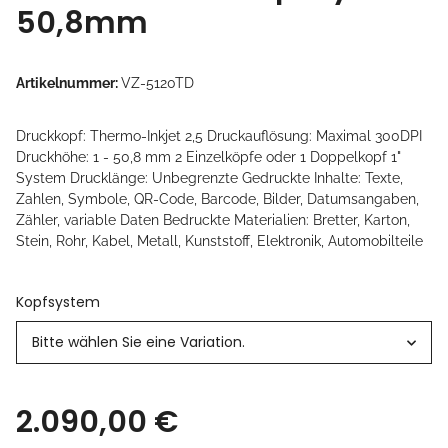
50,8mm
Artikelnummer:
VZ-5120TD
Druckkopf: Thermo-Inkjet 2,5 Druckauflösung: Maximal 300DPI
Druckhöhe: 1 - 50,8 mm 2 Einzelköpfe oder 1 Doppelkopf 1"
System Drucklänge: Unbegrenzte Gedruckte Inhalte: Texte,
Zahlen, Symbole, QR-Code, Barcode, Bilder, Datumsangaben,
Zähler, variable Daten Bedruckte Materialien: Bretter, Karton,
Stein, Rohr, Kabel, Metall, Kunststoff, Elektronik, Automobilteile
Kopfsystem
Bitte wählen Sie eine Variation.
2.090,00 €