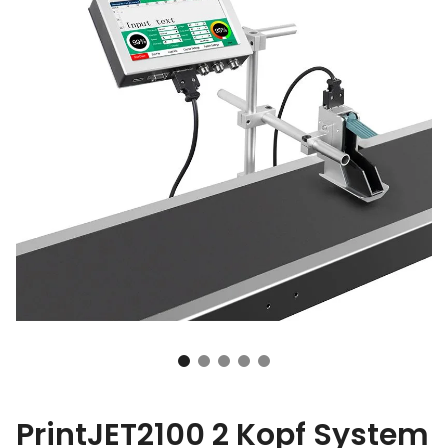
PrintJET2100 2 Kopf System