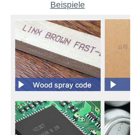
Beispiele