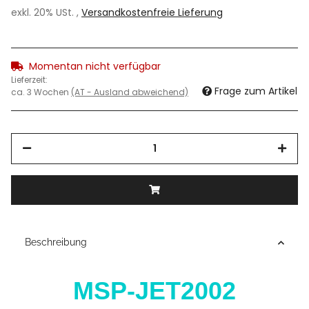
exkl. 20% USt. ,
Versandkostenfreie Lieferung
Momentan nicht verfügbar
Lieferzeit:
Frage zum Artikel
ca. 3 Wochen
(AT - Ausland abweichend)
Beschreibung
MSP-JET2002