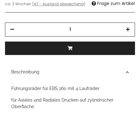
Frage zum Artikel
ca. 3 Wochen
(AT - Ausland abweichend)
Beschreibung
Führungsräder für EBS 260 mit 4 Laufräder
für Axiales und Radiales Drucken auf zylindrischer
Oberfläche