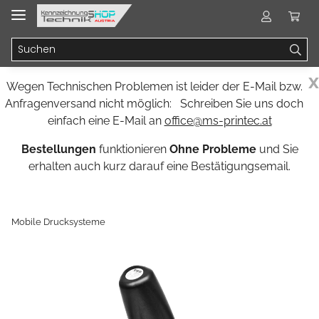
x
Wegen Technischen Problemen ist leider der E-Mail bzw.
Anfragenversand nicht möglich: Schreiben Sie uns doch
einfach eine E-Mail an
office@ms-printec.at
Bestellungen
funktionieren
Ohne Probleme
und Sie
erhalten auch kurz darauf eine Bestätigungsemail.
Mobile Drucksysteme