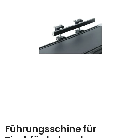
Führungsschine für