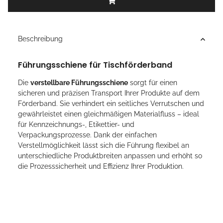
Beschreibung
Führungsschiene für Tischförderband
Die
verstellbare Führungsschiene
sorgt für einen
sicheren und präzisen Transport Ihrer Produkte auf dem
Förderband. Sie verhindert ein seitliches Verrutschen und
gewährleistet einen gleichmäßigen Materialfluss – ideal
für Kennzeichnungs-, Etikettier- und
Verpackungsprozesse. Dank der einfachen
Verstellmöglichkeit lässt sich die Führung flexibel an
unterschiedliche Produktbreiten anpassen und erhöht so
die Prozesssicherheit und Effizienz Ihrer Produktion.