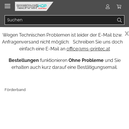
x
Wegen Technischen Problemen ist leider der E-Mail bzw.
Anfragenversand nicht möglich: Schreiben Sie uns doch
einfach eine E-Mail an
office@ms-printec.at
Bestellungen
funktionieren
Ohne Probleme
und Sie
erhalten auch kurz darauf eine Bestätigungsemail.
Förderband