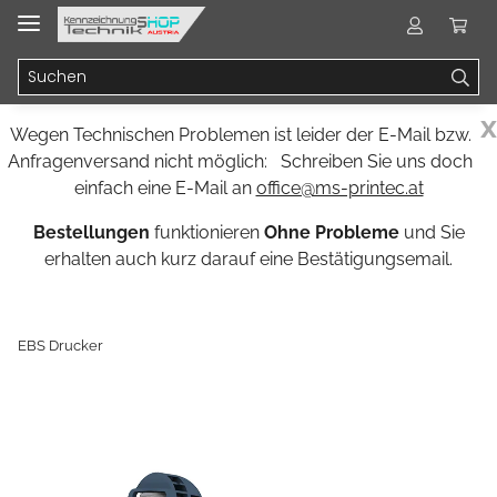
x
Wegen Technischen Problemen ist leider der E-Mail bzw.
Anfragenversand nicht möglich: Schreiben Sie uns doch
einfach eine E-Mail an
office@ms-printec.at
Bestellungen
funktionieren
Ohne Probleme
und Sie
erhalten auch kurz darauf eine Bestätigungsemail.
EBS Drucker