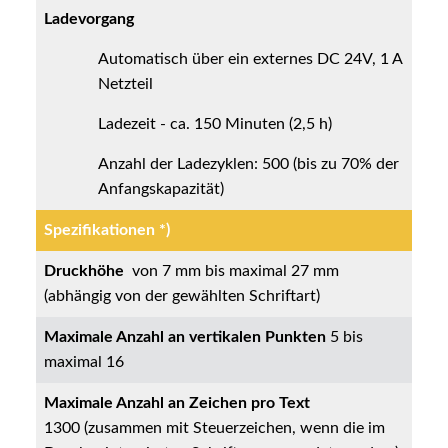
Ladevorgang
Automatisch über ein externes DC 24V, 1 A
Netzteil
Ladezeit - ca. 150 Minuten (2,5 h)
Anzahl der Ladezyklen: 500 (bis zu 70% der
Anfangskapazität)
Spezifikationen *)
Druckhöhe
von 7 mm bis maximal 27 mm
(abhängig von der gewählten Schriftart)
Maximale Anzahl an vertikalen Punkten
5 bis
maximal 16
Maximale Anzahl an Zeichen pro Text
1300 (zusammen mit Steuerzeichen, wenn die im