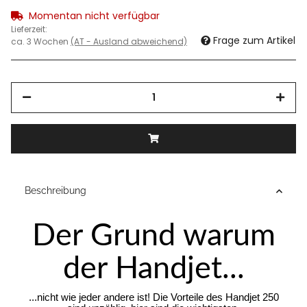
Momentan nicht verfügbar
Lieferzeit:
Frage zum Artikel
ca. 3 Wochen
(AT - Ausland abweichend)
Beschreibung
Der Grund warum
der Handjet...
...
nicht
wie jeder andere ist! Die Vorteile des Handjet 250