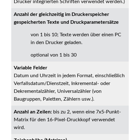
Drucker integrierten Schriften verwendet werden.)
Anzahl der gleichzeitig im Druckerspeicher
gespeicherten Texte und Druckparametersätze
von 1 bis 10; Texte werden über einen PC
in den Drucker geladen.
optional von 1 bis 30
Variable Felder
Datum und Uhrzeit in jedem Format, einschließlich
Verfallsdatum/Dienstzeit, Inkremental- oder
Dekrementalzähler, Universalzähler (von
Baugruppen, Paletten, Zählern usw.).
Anzahl an Zeilen:
bis zu 2, wenn eine 7x5-Punkt-
Matrix für den 16-Pixel-Druckkopf verwendet
wird.