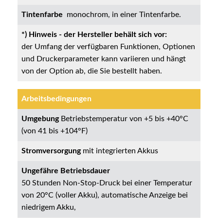
Tintenfarbe
monochrom, in einer Tintenfarbe.
*) Hinweis - der Hersteller behält sich vor:
der Umfang der verfügbaren Funktionen, Optionen
und Druckerparameter kann variieren und hängt
von der Option ab, die Sie bestellt haben.
Arbeitsbedingungen
Umgebung
Betriebstemperatur von +5 bis +40°C
(von 41 bis +104°F)
Stromversorgung
mit integrierten Akkus
Ungefähre Betriebsdauer
50 Stunden Non-Stop-Druck bei einer Temperatur
von 20°C (voller Akku), automatische Anzeige bei
niedrigem Akku,