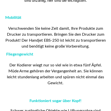
sind unzählig, hier sind die wichtigsten.
Mobilität
Verschwenden Sie keine Zeit damit, Ihre Produkte zum
Drucker zu transportieren. Bringen Sie den Drucker zum
Produkt! Der Handjet EBS-250 ist leicht zu transportieren
und benötigt keine große Vorbereitung.
Fliegengewicht
Der Kodierer wiegt nur so viel wie in etwa fünf Äpfel.
Müde Arme gehören der Vergangenheit an. Sie können
leicht stundenlang arbeiten und spüren nicht einmal das
Gewicht.
Funktioniert sogar über Kopf!
Schwer zugängliche Objekte wie Lüftungsrohre sind