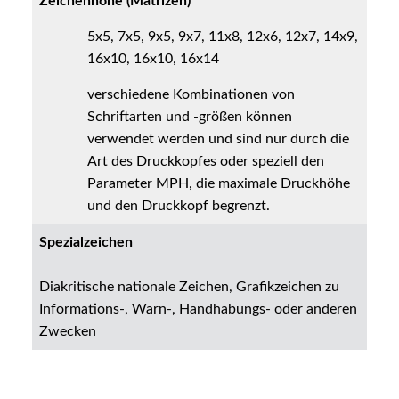
Zeichenhöhe (Matrizen)
5x5, 7x5, 9x5, 9x7, 11x8, 12x6, 12x7, 14x9,
16x10, 16x10, 16x14
verschiedene Kombinationen von
Schriftarten und -größen können
verwendet werden und sind nur durch die
Art des Druckkopfes oder speziell den
Parameter MPH, die maximale Druckhöhe
und den Druckkopf begrenzt.
Spezialzeichen
Diakritische nationale Zeichen, Grafikzeichen zu
Informations-, Warn-, Handhabungs- oder anderen
Zwecken