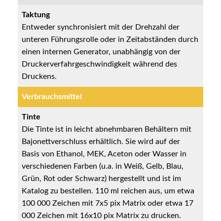
Taktung
Entweder synchronisiert mit der Drehzahl der
unteren Führungsrolle oder in Zeitabständen durch
einen internen Generator, unabhängig von der
Druckerverfahrgeschwindigkeit während des
Druckens.
Verbrauchsmittel
Tinte
Die Tinte ist in leicht abnehmbaren Behältern mit
Bajonettverschluss erhältlich. Sie wird auf der
Basis von Ethanol, MEK, Aceton oder Wasser in
verschiedenen Farben (u.a. in Weiß, Gelb, Blau,
Grün, Rot oder Schwarz) hergestellt und ist im
Katalog zu bestellen. 110 ml reichen aus, um etwa
100 000 Zeichen mit 7x5 pix Matrix oder etwa 17
000 Zeichen mit 16x10 pix Matrix zu drucken.