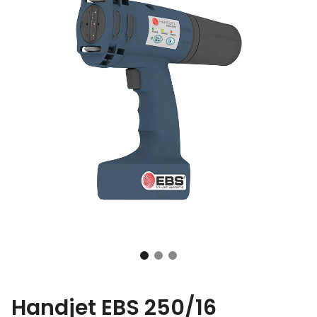
Handjet EBS 250/16