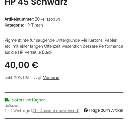
HP 45 Schwarz
Artikelnummer:
BO-44120089
Kategorie:
HP Tinten
Pigmenttinte für saugende Untergründe wie Kartons, Papier,
etc. mit einer langen Offenzeit wesentlich bessere Performance
als die HP Versatile Black
40,00 €
exkl. 20% USt. , zzgl.
Versand
Sofort verfügbar
Lieferzeit:
Frage zum Artikel
2 - 4 Werktage
(AT - Ausland abweichend)