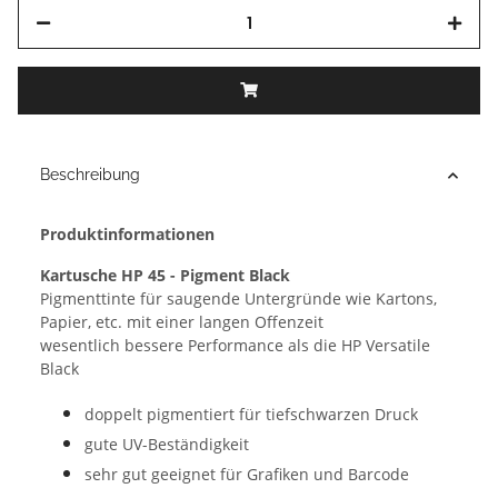
Beschreibung
Produktinformationen
Kartusche HP 45 - Pigment Black
Pigmenttinte für saugende Untergründe wie Kartons,
Papier, etc. mit einer langen Offenzeit
wesentlich bessere Performance als die HP Versatile
Black
doppelt pigmentiert für tiefschwarzen Druck
gute UV-Beständigkeit
sehr gut geeignet für Grafiken und Barcode