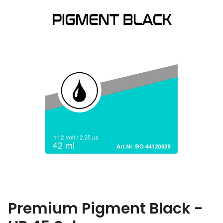
Premium Pigment Black -