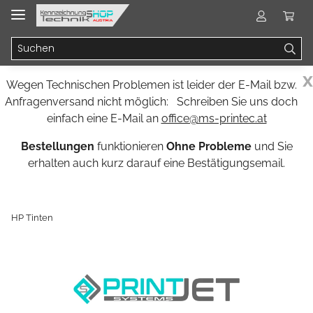
x
Wegen Technischen Problemen ist leider der E-Mail bzw.
Anfragenversand nicht möglich: Schreiben Sie uns doch
einfach eine E-Mail an
office@ms-printec.at
Bestellungen
funktionieren
Ohne Probleme
und Sie
erhalten auch kurz darauf eine Bestätigungsemail.
HP Tinten