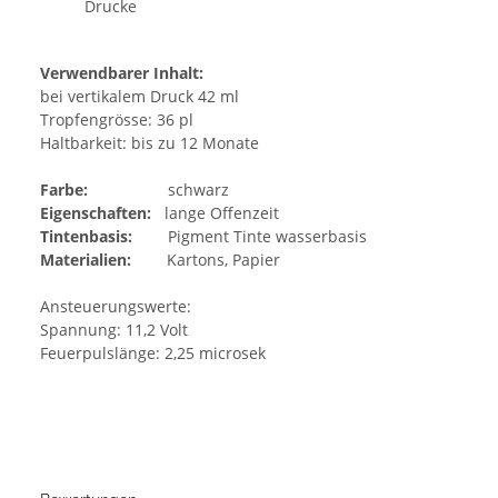
Drucke
Verwendbarer Inhalt:
bei vertikalem Druck 42 ml
Tropfengrösse: 36 pl
Haltbarkeit: bis zu 12 Monate
Farbe:
schwarz
Eigenschaften:
lange Offenzeit
Tintenbasis:
Pigment Tinte wasserbasis
Materialien:
Kartons, Papier
Ansteuerungswerte:
Spannung: 11,2 Volt
Feuerpulslänge: 2,25 microsek