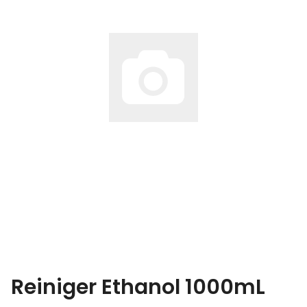
Reiniger Ethanol 1000mL