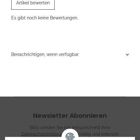
Artikel bewerten
Es gibt noch keine Bewertungen.
Benachrichtigen, wenn verfügbar
Newsletter Abonnieren
Bitte senden Sie mir entsprechend Ihrer
Datenschutzerklärung
regelmäßig und jederzeit