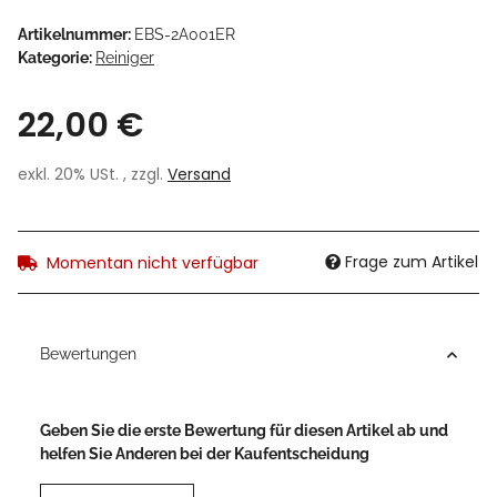
Artikelnummer:
EBS-2A001ER
Kategorie:
Reiniger
22,00 €
exkl. 20% USt. , zzgl.
Versand
Frage zum Artikel
Momentan nicht verfügbar
Bewertungen
Geben Sie die erste Bewertung für diesen Artikel ab und
helfen Sie Anderen bei der Kaufentscheidung