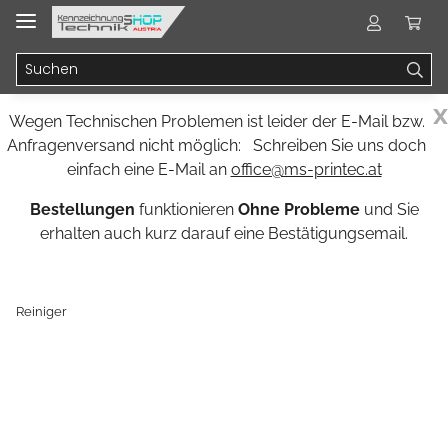
x
Wegen Technischen Problemen ist leider der E-Mail bzw.
Anfragenversand nicht möglich: Schreiben Sie uns doch
einfach eine E-Mail an
office@ms-printec.at
Bestellungen
funktionieren
Ohne Probleme
und Sie
erhalten auch kurz darauf eine Bestätigungsemail.
Reiniger