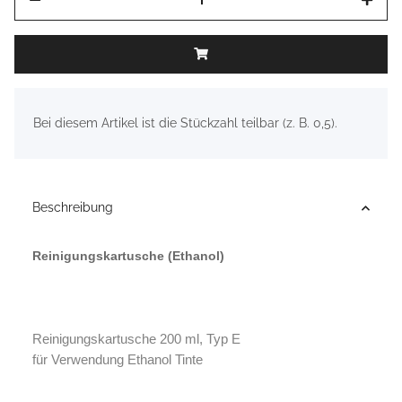
x
Bei diesem Artikel ist die Stückzahl teilbar (z. B. 0,5).
Beschreibung
Reinigungskartusche (Ethanol)
Reinigungskartusche 200 ml, Typ E
für Verwendung Ethanol Tinte