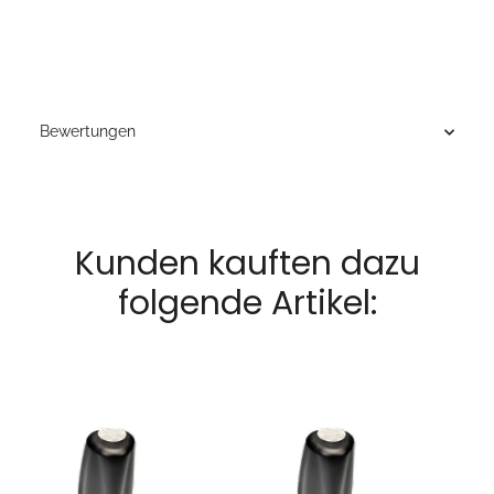
Bewertungen
Kunden kauften dazu
folgende Artikel: