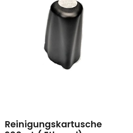
Reinigungskartusche