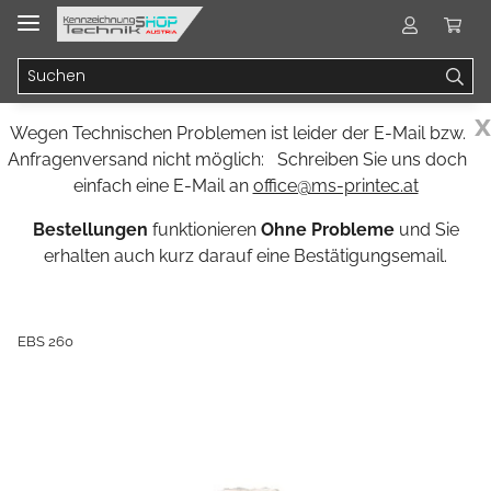
x
Wegen Technischen Problemen ist leider der E-Mail bzw.
Anfragenversand nicht möglich: Schreiben Sie uns doch
einfach eine E-Mail an
office@ms-printec.at
Bestellungen
funktionieren
Ohne Probleme
und Sie
erhalten auch kurz darauf eine Bestätigungsemail.
EBS 260