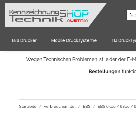
EBS Drucker
Mobile Drucksysteme
TIJ Drucks
Wegen Technischen Problemen ist leider der E-Ma
Bestellungen
funkti
Startseite
Verbrauchsmittel
EBS
EBS 6500 / 6800 / 