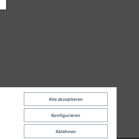
Alle akzeptieren
Konfigurieren
Ablehnen