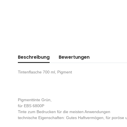
Beschreibung
Bewertungen
Tintenflasche 700 ml, Pigment
Pigmenttinte Grün,
für EBS 6800P
Tinte zum Bedrucken für die meisten Anwendungen
technische Eigenschaften: Gutes Haftvermögen, für poröse un