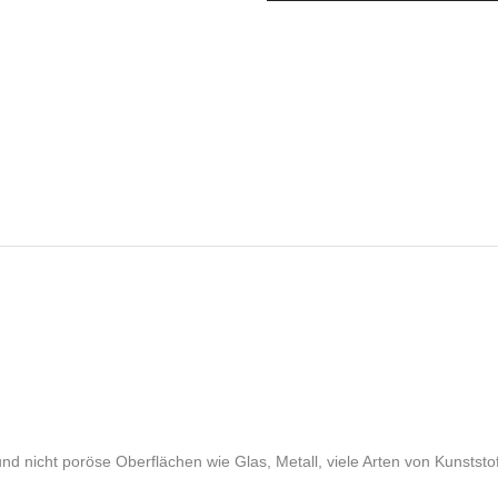
d nicht poröse Oberflächen wie Glas, Metall, viele Arten von Kunstst