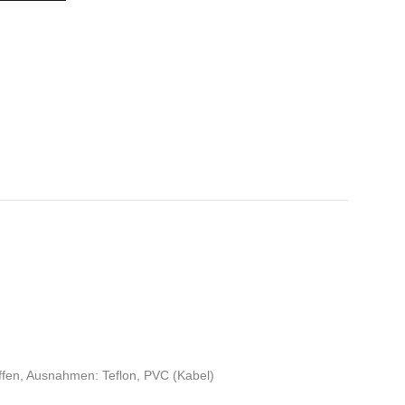
offen, Ausnahmen: Teflon, PVC (Kabel)