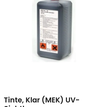
Tinte, Klar (MEK) UV-