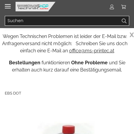
x
Wegen Technischen Problemen ist leider der E-Mail bzw.
Anfragenversand nicht möglich: Schreiben Sie uns doch
einfach eine E-Mail an
office@ms-printec.at
Bestellungen
funktionieren
Ohne Probleme
und Sie
erhalten auch kurz darauf eine Bestätigungsemail.
EBS DOT