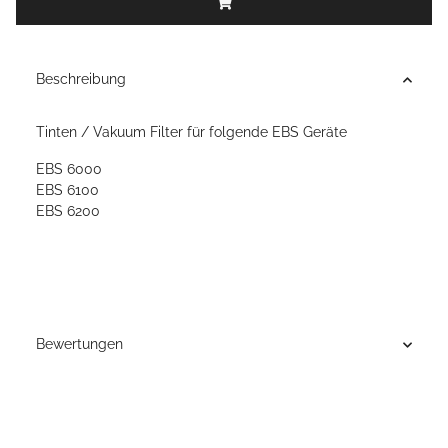
Beschreibung
Tinten / Vakuum Filter für folgende EBS Geräte
EBS 6000
EBS 6100
EBS 6200
Bewertungen