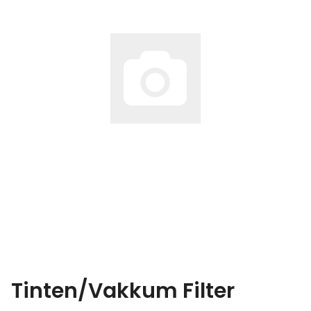
Tinten/Vakkum Filter