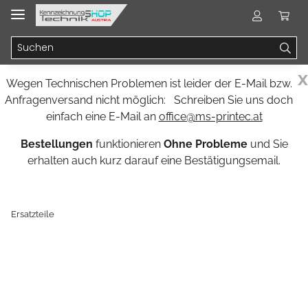
x
Wegen Technischen Problemen ist leider der E-Mail bzw.
Anfragenversand nicht möglich: Schreiben Sie uns doch
einfach eine E-Mail an
office@ms-printec.at
Bestellungen
funktionieren
Ohne Probleme
und Sie
erhalten auch kurz darauf eine Bestätigungsemail.
Ersatzteile