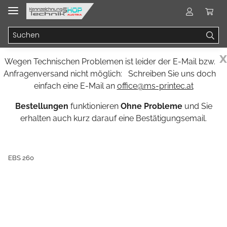
x
Wegen Technischen Problemen ist leider der E-Mail bzw.
Anfragenversand nicht möglich: Schreiben Sie uns doch
einfach eine E-Mail an
office@ms-printec.at
Bestellungen
funktionieren
Ohne Probleme
und Sie
erhalten auch kurz darauf eine Bestätigungsemail.
EBS 260