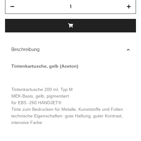
Beschreibung
Tintenkartusche, gelb (Aceton)
Tintenkartusche 200 ml, Typ M
MEK-Basis, gelb, pigmentiert
für EBS -260 HANDJET®
Tinte zum Bedrucken für Metalle, Kunststoffe und Folien
technische Eigenschaften: gute Haftung, guter Kontrast,
intensive Farbe