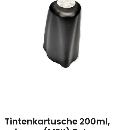
Tintenkartusche 200ml,