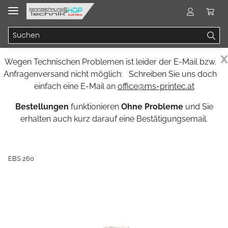
x
Wegen Technischen Problemen ist leider der E-Mail bzw.
Anfragenversand nicht möglich: Schreiben Sie uns doch
einfach eine E-Mail an
office@ms-printec.at
Bestellungen
funktionieren
Ohne Probleme
und Sie
erhalten auch kurz darauf eine Bestätigungsemail.
EBS 260