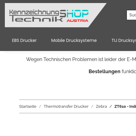
EBS Drucker
Mobile Drucksysteme
TIJ Drucks
Wegen Technischen Problemen ist leider der E-Ma
Bestellungen
funkti
Startseite
Thermotransfer Drucker
Zebra
ZT610 - Ind