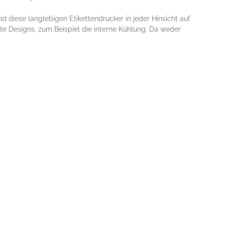
d diese langlebigen Etikettendrucker in jeder Hinsicht auf
te Designs, zum Beispiel die interne Kühlung: Da weder