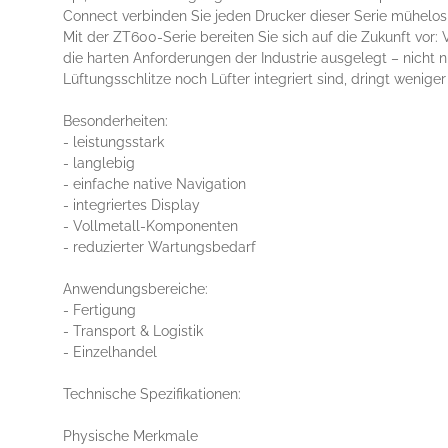
Connect verbinden Sie jeden Drucker dieser Serie mühelos
Mit der ZT600-Serie bereiten Sie sich auf die Zukunft vor:
die harten Anforderungen der Industrie ausgelegt – nicht
Lüftungsschlitze noch Lüfter integriert sind, dringt wenige
Besonderheiten:
- leistungsstark
- langlebig
- einfache native Navigation
- integriertes Display
- Vollmetall-Komponenten
- reduzierter Wartungsbedarf
Anwendungsbereiche:
- Fertigung
- Transport & Logistik
- Einzelhandel
Technische Spezifikationen:
Physische Merkmale