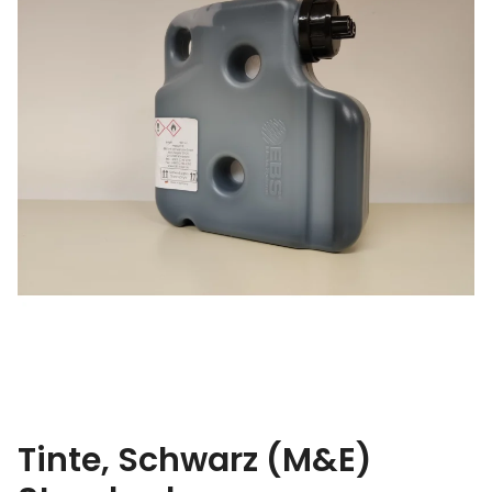
Tinte, Schwarz (M&E)