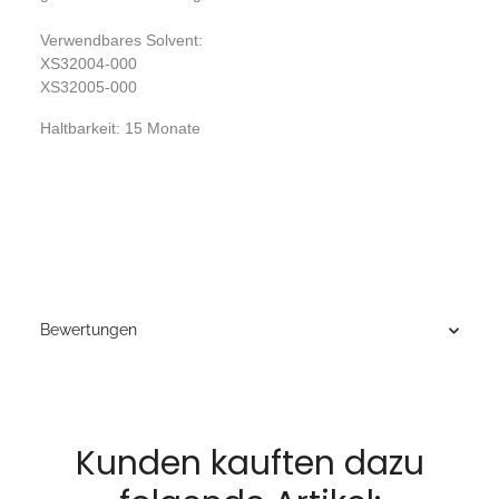
Verwendbares Solvent:
XS32004-000
XS32005-000
Haltbarkeit: 15 Monate
Bewertungen
Kunden kauften dazu