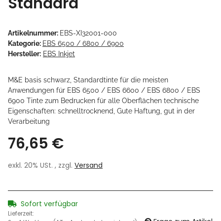
Standard
Artikelnummer:
EBS-XI32001-000
Kategorie:
EBS 6500 / 6800 / 6900
Hersteller:
EBS Inkjet
M&E basis schwarz, Standardtinte für die meisten
Anwendungen für EBS 6500 / EBS 6600 / EBS 6800 / EBS
6900 Tinte zum Bedrucken für alle Oberflächen technische
Eigenschaften: schnelltrocknend, Gute Haftung, gut in der
Verarbeitung
76,65 €
exkl. 20% USt. , zzgl.
Versand
Sofort verfügbar
Lieferzeit: