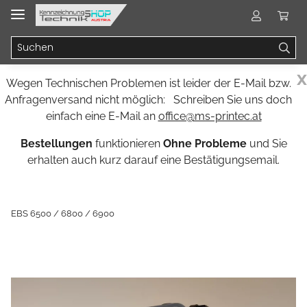
x
Wegen Technischen Problemen ist leider der E-Mail bzw.
Anfragenversand nicht möglich: Schreiben Sie uns doch
einfach eine E-Mail an
office@ms-printec.at
Bestellungen
funktionieren
Ohne Probleme
und Sie
erhalten auch kurz darauf eine Bestätigungsemail.
EBS 6500 / 6800 / 6900