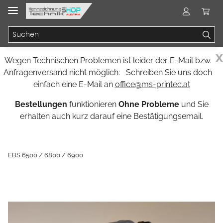
x
Wegen Technischen Problemen ist leider der E-Mail bzw.
Anfragenversand nicht möglich: Schreiben Sie uns doch
einfach eine E-Mail an
office@ms-printec.at
Bestellungen
funktionieren
Ohne Probleme
und Sie
erhalten auch kurz darauf eine Bestätigungsemail.
EBS 6500 / 6800 / 6900