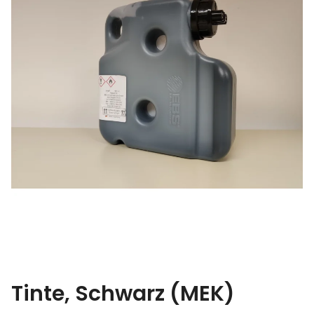
Tinte, Schwarz (MEK)