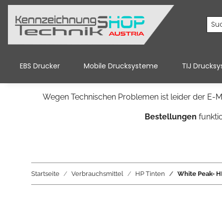
EBS Drucker
Mobile Drucksysteme
TIJ Drucks
Wegen Technischen Problemen ist leider der E-Ma
Bestellungen
funkti
Startseite
Verbrauchsmittel
HP Tinten
White Peak- H