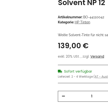
Solvent NP 12
Artikelnummer:
BO-44110042
Kategorie:
HP Tinten
Weiße Solvent-Tinte für nicht 
139,00 €
exkl. 20% USt. , zzgl.
Versand
Sofort verfügbar
Lieferzeit:
2 - 4 Werktage
(AT - Au