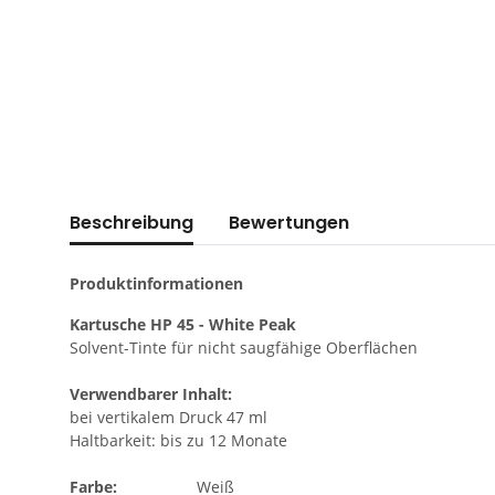
Beschreibung
Bewertungen
Produktinformationen
Kartusche HP 45 - White Peak
Solvent-Tinte für nicht saugfähige Oberflächen
Verwendbarer Inhalt:
bei vertikalem Druck 47 ml
Haltbarkeit: bis zu 12 Monate
Farbe:
Weiß