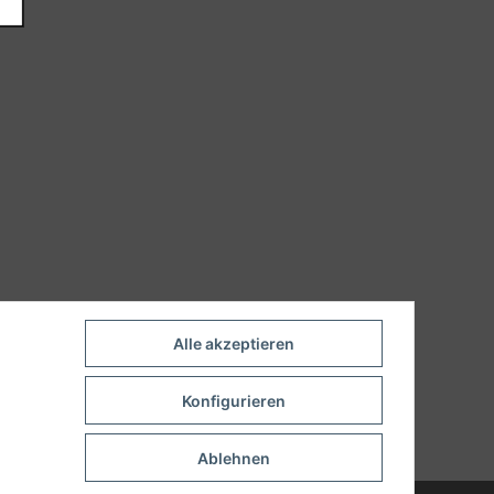
Alle akzeptieren
Konfigurieren
Ablehnen